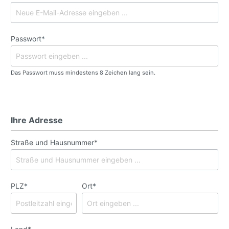
Passwort*
Das Passwort muss mindestens 8 Zeichen lang sein.
Ihre Adresse
Straße und Hausnummer*
PLZ
*
Ort*