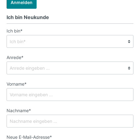
Anmelden
Ich bin Neukunde
Ich bin*
Anrede*
Vorname*
Nachname*
Neue E-Mail-Adresse*