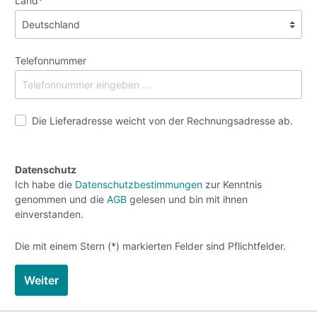
Land*
Telefonnummer
Die Lieferadresse weicht von der Rechnungsadresse ab.
Datenschutz
Ich habe die
Datenschutzbestimmungen
zur Kenntnis
genommen und die
AGB
gelesen und bin mit ihnen
einverstanden.
Die mit einem Stern (*) markierten Felder sind Pflichtfelder.
Weiter