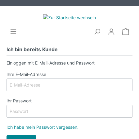
Ich bin bereits Kunde
Einloggen mit E-Mail-Adresse und Passwort
Ihre E-Mail-Adresse
Ihr Passwort
Ich habe mein Passwort vergessen.